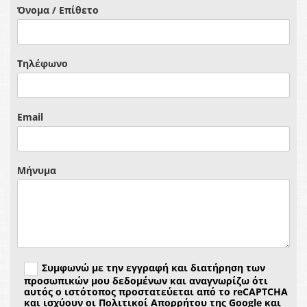
Όνομα / Επίθετο
Τηλέφωνο
Email
Μήνυμα
Συμφωνώ με την εγγραφή και διατήρηση των
προσωπικών μου δεδομένων και αναγνωρίζω ότι
αυτός ο ιστότοπος προστατεύεται από το reCAPTCHA
και ισχύουν οι Πολιτικοί Απορρήτου της Google και