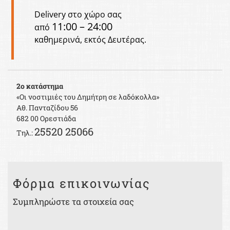
Delivery στο χώρο σας
11:00 – 24:00
​από
καθημερινά, εκτός Δευτέρας.
2ο κατάστημα
«Οι νοστιμιές του Δημήτρη σε λαδόκολλα»
Αθ. Πανταζίδου 56
682 00 Ορεστιάδα
25520 25066
Τηλ.:
Φόρμα επικοινωνίας
Συμπληρώστε τα στοιχεία σας