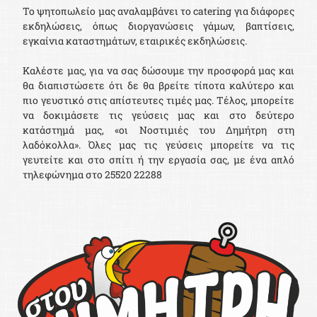
Το ψητοπωλείο μας αναλαμβάνει το catering για διάφορες
εκδηλώσεις, όπως διοργανώσεις γάμων, βαπτίσεις,
εγκαίνια καταστημάτων, εταιρικές εκδηλώσεις.
​Καλέστε μας, για να σας δώσουμε την προσφορά μας και
θα διαπιστώσετε ότι δε θα βρείτε τίποτα καλύτερο και
πιο γευστικό στις απίστευτες τιμές μας. Τέλος, μπορείτε
να δοκιμάσετε τις γεύσεις μας και στο δεύτερο
κατάστημά μας, «οι Νοστιμιές του Δημήτρη στη
λαδόκολλα». Όλες μας τις γεύσεις μπορείτε να τις
γευτείτε και στο σπίτι ή την εργασία σας, με ένα απλό
τηλεφώνημα στο
25520 22288