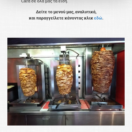
Card σε όλα μας τα είδη.
Δείτε το μενού μας, αναλυτικά,
​και παραγγείλετε κάνοντας κλικ
εδώ
.