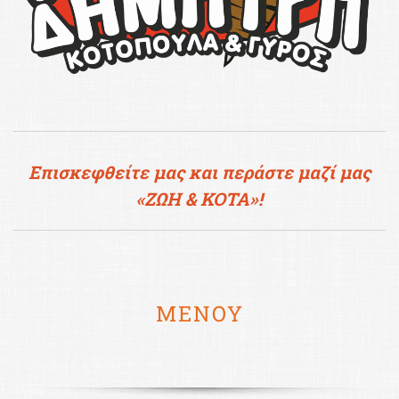
Επισκεφθείτε μας και περάστε μαζί μας
«ΖΩΗ & ΚΟΤΑ»!
ΜΕΝΟΥ