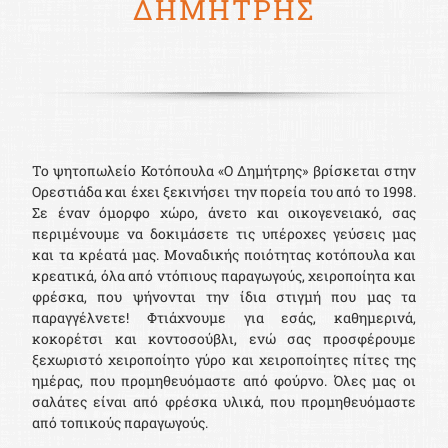
ΔΗΜΗΤΡΗΣ
Το ψητοπωλείο Κοτόπουλα «Ο Δημήτρης» βρίσκεται στην
Ορεστιάδα και έχει ξεκινήσει την πορεία του από το 1998.
Σε έναν όμορφο χώρο, άνετο και οικογενειακό, σας
περιμένουμε να δοκιμάσετε τις υπέροχες γεύσεις μας
και τα κρέατά μας. Μοναδικής ποιότητας κοτόπουλα και
κρεατικά, όλα από ντόπιους παραγωγούς, χειροποίητα και
φρέσκα, που ψήνονται την ίδια στιγμή που μας τα
παραγγέλνετε! Φτιάχνουμε για εσάς, καθημερινά,
κοκορέτσι και κοντοσούβλι, ενώ σας προσφέρουμε
ξεχωριστό χειροποίητο γύρο και χειροποίητες πίτες της
ημέρας, που προμηθευόμαστε από φούρνο. Όλες μας οι
σαλάτες είναι από φρέσκα υλικά, που προμηθευόμαστε
από τοπικούς παραγωγούς.